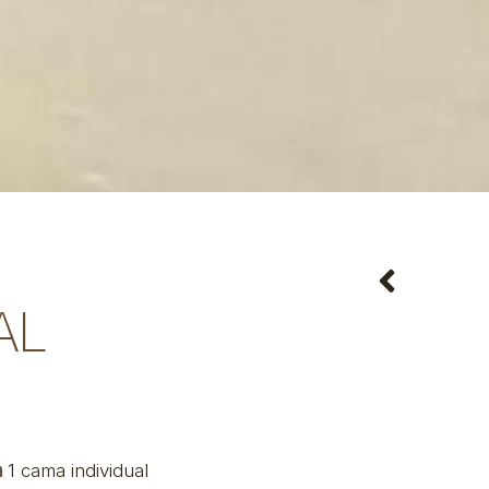
AL
1 cama individual