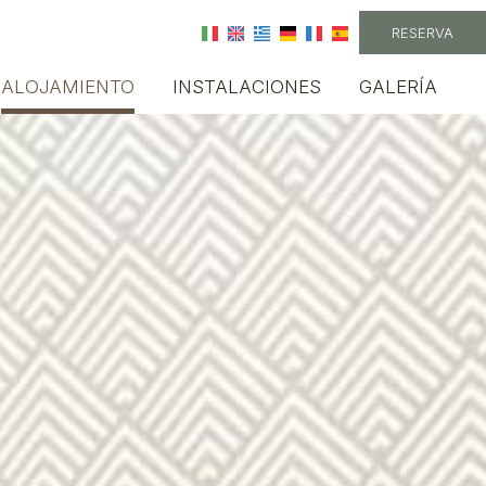
RESERVA
ALOJAMIENTO
INSTALACIONES
GALERÍA