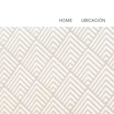
HOME
UBICACIÓN