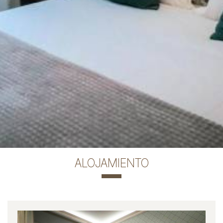
ALOJAMIENTO