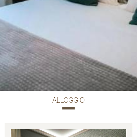
ALLOGGIO