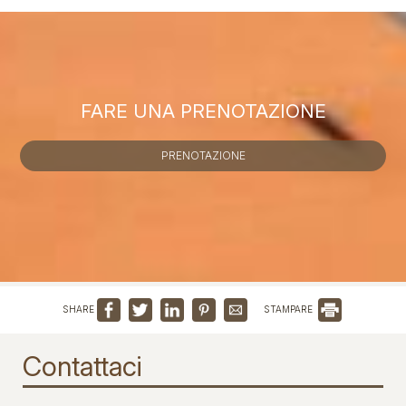
FARE UNA PRENOTAZIONE
PRENOTAZIONE
SHARE
STAMPARE
Contattaci