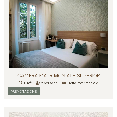
CAMERA MATRIMONIALE SUPERIOR
18 m²
2 persone
1 letto matrimoniale
PRENOTAZIONE