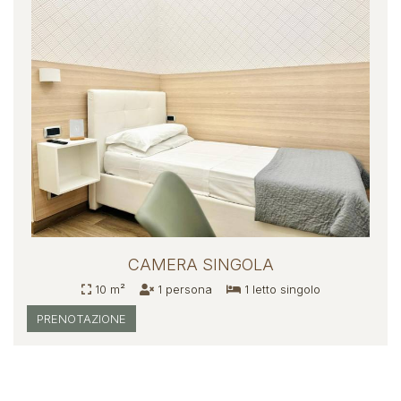
CAMERA SINGOLA
10 m²
1 persona
1 letto singolo
PRENOTAZIONE